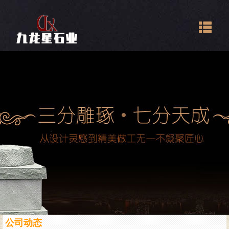
Togg
navig
公司动态