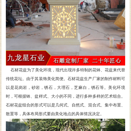
石材花盆为了美化环境，现代出现许多特制的花钵、花盆来代替
传统花坛。由于其装饰美化简便。石材花盆生产厂家的制作材料可
以是花岗岩，砂岩，锈石，大理石，芝麻白，锈石等。美化环境
时，可根据钵、盆样式、大小的不同，进行多种多样的艺术组合。
石材花盆组合的形式可以是几何式、自然式、混合式、集中布置、
散置等，具体布局形式要由美化地点的具体情况决定。