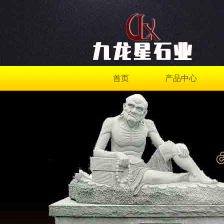
首页
产品中心