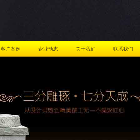
客户案例
企业动态
关于我们
联系我们