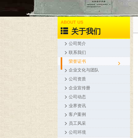
ABOUT US
关于我们
公司简介
联系我们
荣誉证书
企业文化与团队
公司资质
企业宣传册
公司动态
业界资讯
客户案例
员工风采
公司环境