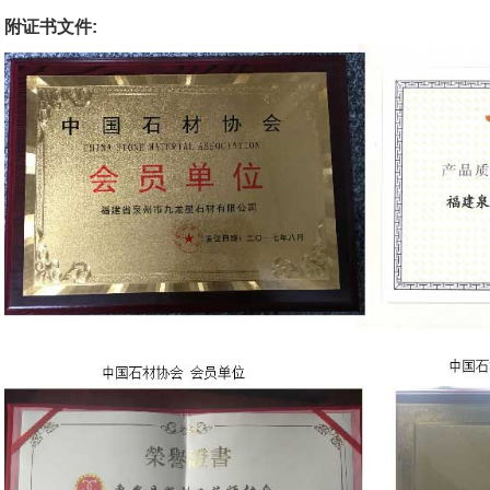
附证书文件: