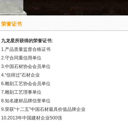
荣誉证书
九龙星所获得的荣誉证书:
1.产品质量监督合格证书
2.守合同重信用单位
3.中国石材协会会员单位
4.“信得过”石材企业
6.雕刻工艺协会会员单位
7.雕刻工艺理事单位
8.知名建材品牌信誉单位
9.荣获“十二五”中国石材最具价值品牌企业
10.2013年中国建材企业500强