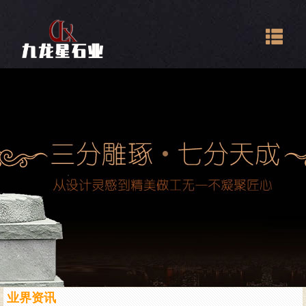
Togg
navig
业界资讯