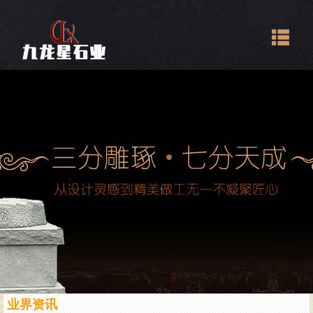
Togg
navig
业界资讯