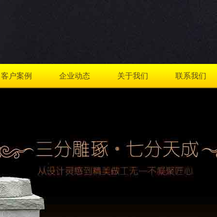
客户案例
企业动态
关于我们
联系我们