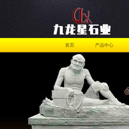
首页
产品中心