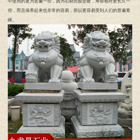
中使用的更为普遍一些，因为石材比较坚硬，寿命相对更长久一
些，而且保养起来也非常的容易，所以更容易受到人们的普遍青
睐。