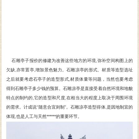
石雕亭子报价的修建为改善这些地方的环境,弥补空间构图上的
欠缺,亦常置亭,增加景色魅力。石雕凉亭的形式、材质等造型选址
之后就要考虑石亭子的造型形式,材质体量等问题，当然也要考虑
得到石雕亭子多少钱的预算。石雕凉亭是直接受着自然环境和地貌
特点的制约的,它的造型和尺度,在相当大的程度上取决于周围环境
的需求。计成说“随意合宜则制”。石雕凉亭造型得体,是因地制宜的
体现,也是人工与天然******的重要环节。