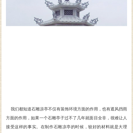
我们都知道石雕凉亭不仅有装饰环境方面的作用，也有遮风挡雨
方面的作用，如果一个石雕亭子过不了几年就面目全非，很难让人
接受这样的事实。在制作石雕凉亭的时候，较好的材料就是大理