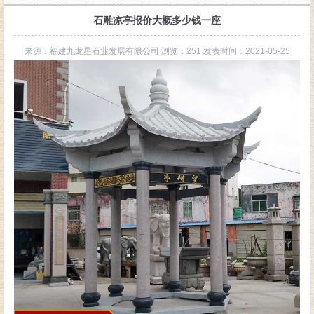
石雕凉亭报价大概多少钱一座
来源：福建九龙星石业发展有限公司 浏览：251 发表时间：2021-05-25