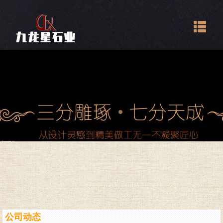
Togg
navig
公司动态