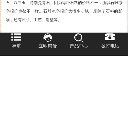
石、汉白玉、特别是青石。因为每种石料的价格不一，所以石雕凉
亭报价也都不一样。石雕凉亭报价大概多少钱一座除了石料的影
响，还有尺寸、工艺、造型等。
导航
立即询价
产品中心
拨打电话