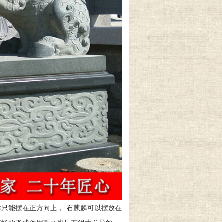
只能摆在正方向上， 石麒麟可以摆放在