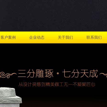
客户案例
企业动态
关于我们
联系我们