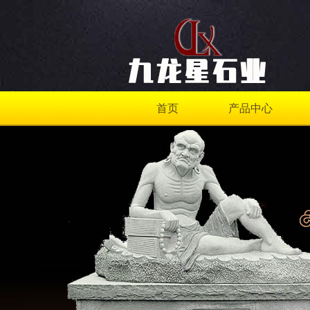
首页
产品中心