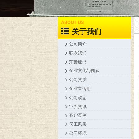
ABOUT US
关于我们
公司简介
联系我们
荣誉证书
企业文化与团队
公司资质
企业宣传册
公司动态
业界资讯
客户案例
员工风采
公司环境