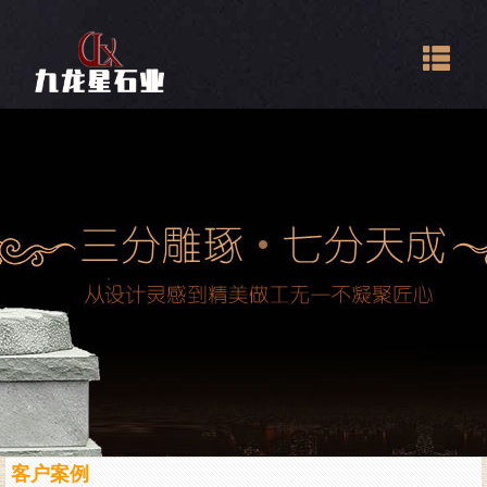
Togg
navig
客户案例