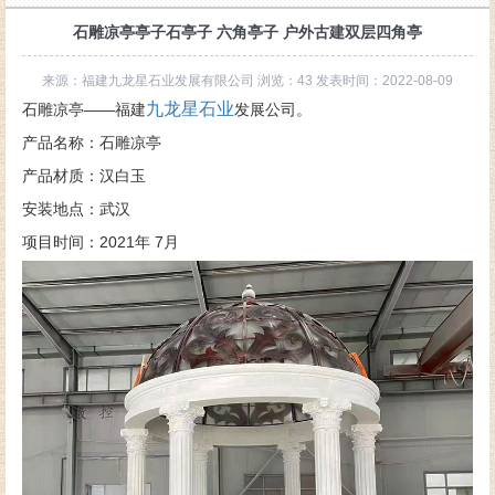
石雕凉亭亭子石亭子 六角亭子 户外古建双层四角亭
来源：福建九龙星石业发展有限公司 浏览：43 发表时间：2022-08-09
九龙星石业
石雕凉亭——福建
发展公司。
产品名称：石雕凉亭
产品材质：汉白玉
安装地点：武汉
项目时间：2021年 7月