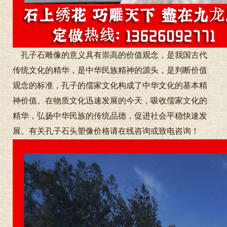
孔子石雕像的意义具有崇高的价值观念，是我国古代
传统文化的精华，是中华民族精神的源头，是判断价值
观念的标准，孔子的儒家文化构成了中华文化的基本精
神价值。在物质文化迅速发展的今天，吸收儒家文化的
精华，弘扬中华民族的传统品德，促进社会平稳快速发
展。有关孔子石头塑像价格请在线咨询或致电咨询！