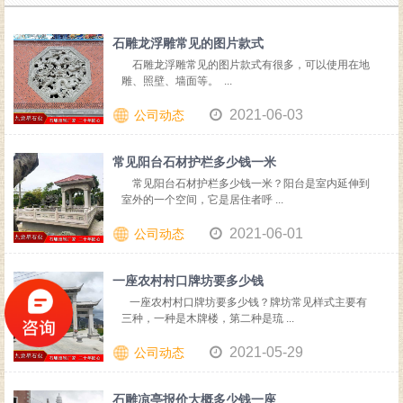
石雕龙浮雕常见的图片款式
石雕龙浮雕常见的图片款式有很多，可以使用在地
雕、照壁、墙面等。 ...
2021-06-03
公司动态
常见阳台石材护栏多少钱一米
常见阳台石材护栏多少钱一米？阳台是室内延伸到
室外的一个空间，它是居住者呼 ...
2021-06-01
公司动态
一座农村村口牌坊要多少钱
一座农村村口牌坊要多少钱？牌坊常见样式主要有
三种，一种是木牌楼，第二种是琉 ...
2021-05-29
公司动态
石雕凉亭报价大概多少钱一座