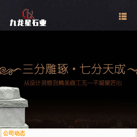
Togg
navig
公司动态